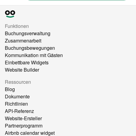
Funktionen
Buchungsverwaltung
Zusammenarbeit
Buchungsbewegungen
Kommunikation mit Gästen
Einbettbare Widgets
Website Builder
Ressourcen
Blog
Dokumente
Richtlinien
API-Referenz
Website-Ersteller
Partnerprogramm
Airbnb calendar widget