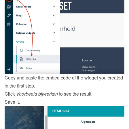
Copy and paste the embed code of the widget you created 
in the first step.
Click 
Voorbeeld bijwerken
 to see the result.
Save it.