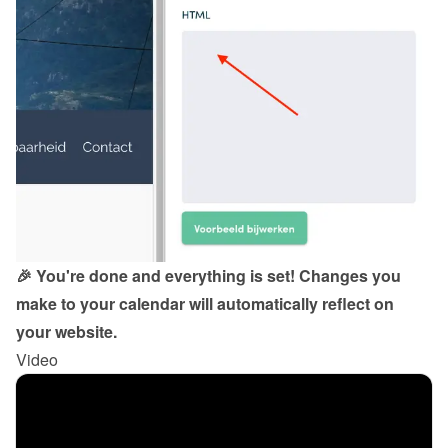
🎉 You're done and everything is set! Changes you 
make to your calendar will automatically reflect on 
your website.
Video