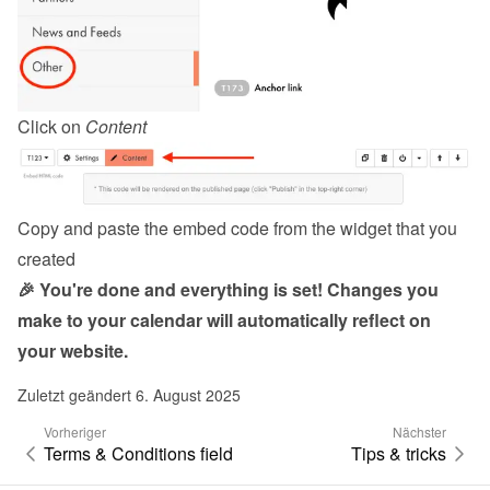
Click on 
Content
Copy and paste the embed code from the 
widget
 that you 
created
🎉 You're done and everything is set! Changes you 
make to your calendar will automatically reflect on 
your website.
Zuletzt geändert 6. August 2025
Vorheriger
Nächster
Terms & Conditions field
Tips & tricks