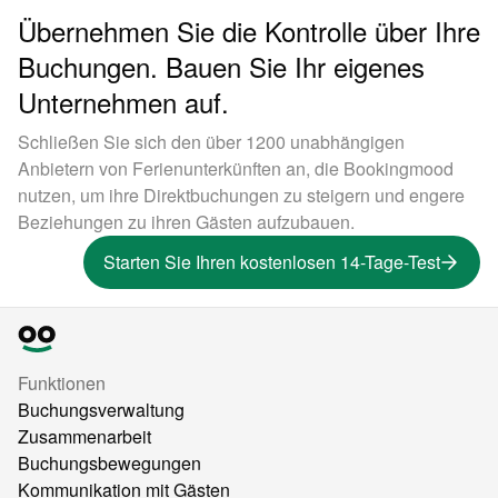
Übernehmen Sie die Kontrolle über Ihre
Buchungen. Bauen Sie Ihr eigenes
Unternehmen auf.
Schließen Sie sich den über 1200 unabhängigen
Anbietern von Ferienunterkünften an, die Bookingmood
nutzen, um ihre Direktbuchungen zu steigern und engere
Beziehungen zu ihren Gästen aufzubauen.
Starten Sie Ihren kostenlosen 14-Tage-Test
Funktionen
Buchungsverwaltung
Zusammenarbeit
Buchungsbewegungen
Kommunikation mit Gästen