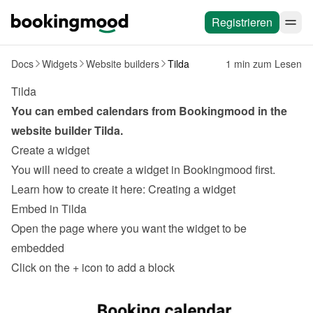
Registrieren
Docs
Widgets
Website builders
Tilda
1 min zum Lesen
Tilda
You can embed calendars from Bookingmood in the 
website builder 
Tilda
.
Create a widget
You will need to create a widget in Bookingmood first. 
Learn how to create it here: 
Creating a widget
Embed in Tilda
Open the page where you want the widget to be 
embedded
Click on the 
+
 icon to add a block