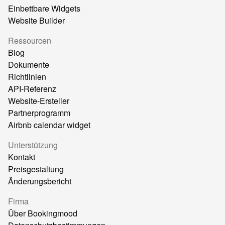
Einbettbare Widgets
Website Builder
Ressourcen
Blog
Dokumente
Richtlinien
API-Referenz
Website-Ersteller
Partnerprogramm
Airbnb calendar widget
Unterstützung
Kontakt
Preisgestaltung
Änderungsbericht
Firma
Über Bookingmood