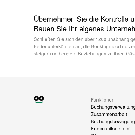
Übernehmen Sie die Kontrolle 
Bauen Sie Ihr eigenes Unterne
Schließen Sie sich den über 1200 unabhängig
Ferienunterkünften an, die Bookingmood nutze
steigern und engere Beziehungen zu ihren Gäs
Funktionen
Buchungsverwaltun
Zusammenarbeit
Buchungsbewegung
Kommunikation mit