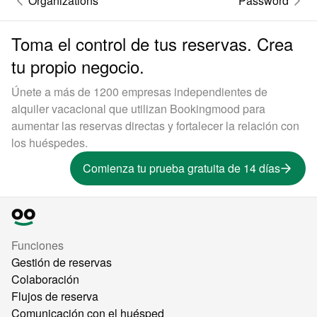
Organizations
Password
Toma el control de tus reservas. Crea
tu propio negocio.
Únete a más de 1200 empresas independientes de
alquiler vacacional que utilizan Bookingmood para
aumentar las reservas directas y fortalecer la relación con
los huéspedes.
Comienza tu prueba gratuita de 14 días
Funciones
Gestión de reservas
Colaboración
Flujos de reserva
Comunicación con el huésped