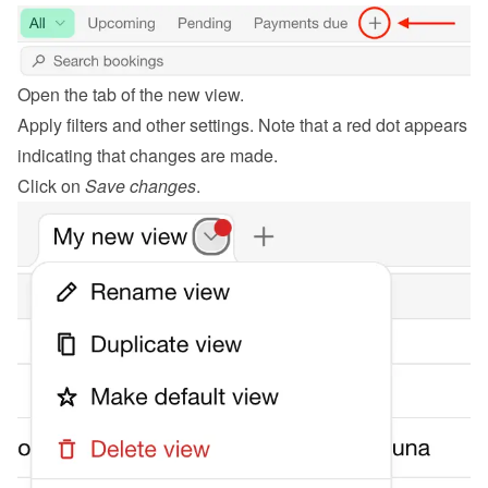
Open the tab of the new view.
Apply filters and other settings. Note that a red dot appears 
indicating that changes are made.
Click on 
Save changes
.