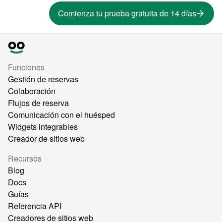
Comienza tu prueba gratuita de 14 días
Funciones
Gestión de reservas
Colaboración
Flujos de reserva
Comunicación con el huésped
Widgets integrables
Creador de sitios web
Recursos
Blog
Docs
Guías
Referencia API
Creadores de sitios web