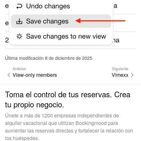
Última modificación 8 de diciembre de 2025
Anterior
Siguiente
View-only members
Vimexx
Toma el control de tus reservas. Crea
tu propio negocio.
Únete a más de 1200 empresas independientes de
alquiler vacacional que utilizan Bookingmood para
aumentar las reservas directas y fortalecer la relación con
los huéspedes.