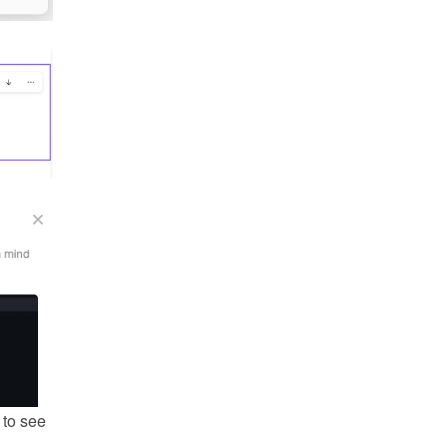
to see 