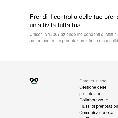
Prendi il controllo delle tue pren
un'attività tutta tua.
Unisciti a 1200+ aziende indipendenti di affitti 
per aumentare le prenotazioni dirette e consolidar
Caratteristiche
Gestione delle
prenotazioni
Collaborazione
Flussi di prenotazio
Comunicazione con 