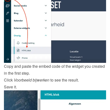
Copy and paste the embed code of the widget you created 
in the first step.
Click 
Voorbeeld bijwerken
 to see the result.
Save it.