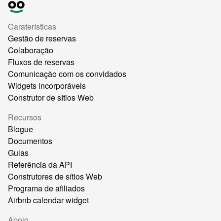
Caraterísticas
Gestão de reservas
Colaboração
Fluxos de reservas
Comunicação com os convidados
Widgets incorporáveis
Construtor de sítios Web
Recursos
Blogue
Documentos
Guias
Referência da API
Construtores de sítios Web
Programa de afiliados
Airbnb calendar widget
Apoio