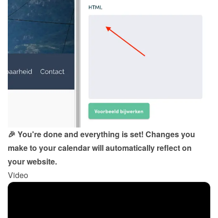
🎉 You're done and everything is set! Changes you 
make to your calendar will automatically reflect on 
your website.
Video