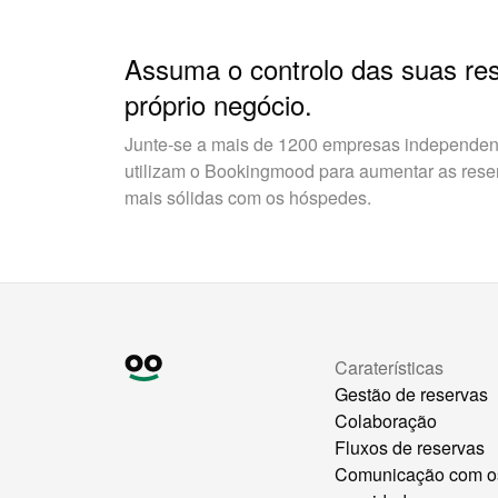
Assuma o controlo das suas re
próprio negócio.
Junte-se a mais de 1200 empresas independent
utilizam o Bookingmood para aumentar as reserv
mais sólidas com os hóspedes.
Caraterísticas
Gestão de reservas
Colaboração
Fluxos de reservas
Comunicação com o