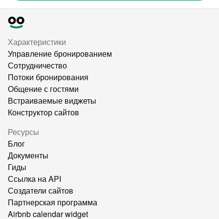
Характеристики
Управление бронированием
Сотрудничество
Потоки бронирования
Общение с гостями
Встраиваемые виджеты
Конструктор сайтов
Ресурсы
Блог
Документы
Гиды
Ссылка на API
Создатели сайтов
Партнерская программа
Airbnb calendar widget