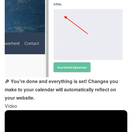
🎉 You're done and everything is set! Changes you 
make to your calendar will automatically reflect on 
your website.
Video