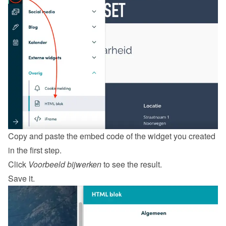
Copy and paste the embed code of the widget you created 
in the first step.
Click 
Voorbeeld bijwerken
 to see the result.
Save it.