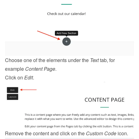
Choose one of the elements under the 
Text
 tab, for 
example 
Content Page
.
Click on 
Edit
.
Remove the content and click on the 
Custom Code
 icon.