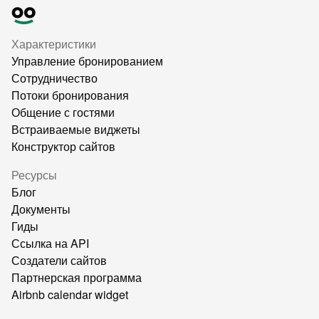
Характеристики
Управление бронированием
Сотрудничество
Потоки бронирования
Общение с гостями
Встраиваемые виджеты
Конструктор сайтов
Ресурсы
Блог
Документы
Гиды
Ссылка на API
Создатели сайтов
Партнерская программа
Airbnb calendar widget