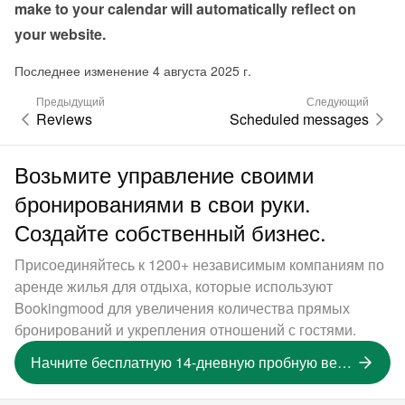
make to your calendar will automatically reflect on 
your website.
Последнее изменение 4 августа 2025 г.
Предыдущий
Следующий
Reviews
Scheduled messages
Возьмите управление своими
бронированиями в свои руки.
Создайте собственный бизнес.
Присоединяйтесь к 1200+ независимым компаниям по
аренде жилья для отдыха, которые используют
Bookingmood для увеличения количества прямых
бронирований и укрепления отношений с гостями.
Начните бесплатную 14-дневную пробную версию