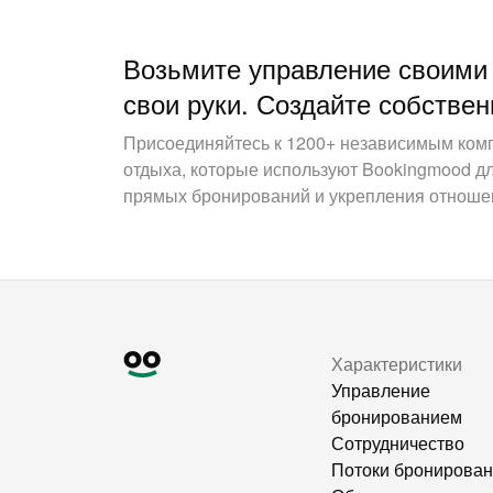
Возьмите управление своими
свои руки. Создайте собствен
Присоединяйтесь к 1200+ независимым ком
отдыха, которые используют Bookingmood д
прямых бронирований и укрепления отношен
Характеристики
Управление
бронированием
Сотрудничество
Потоки бронирова