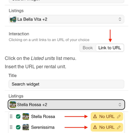
Click on the 
Listed units
 list menu.
Insert the URL per rental unit.