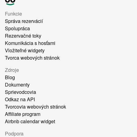
Funkcie
Správa rezervácií
Spolupráca
Rezervačné toky
Komunikácia s hosťami
Vložiteľné widgety
Tvorca webových stránok
Zdroje
Blog
Dokumenty
Sprievodcovia
Odkaz na API
Tvorcovia webových stránok
Affiliate program
Airbnb calendar widget
Podpora