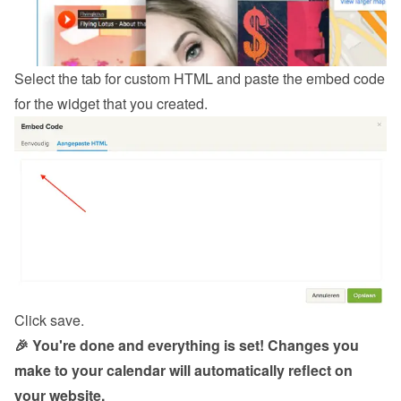
Select the tab for custom HTML and paste the embed code 
for the widget that you created.
Click save.
🎉 You're done and everything is set! Changes you 
make to your calendar will automatically reflect on 
your website.