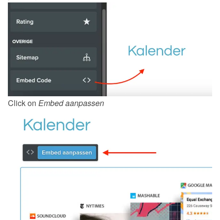
Click on 
Embed aanpassen