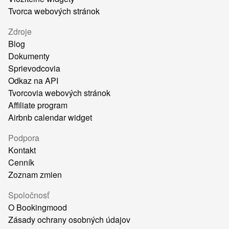
Tvorca webových stránok
Zdroje
Blog
Dokumenty
Sprievodcovia
Odkaz na API
Tvorcovia webových stránok
Affiliate program
Airbnb calendar widget
Podpora
Kontakt
Cenník
Zoznam zmien
Spoločnosť
O Bookingmood
Zásady ochrany osobných údajov