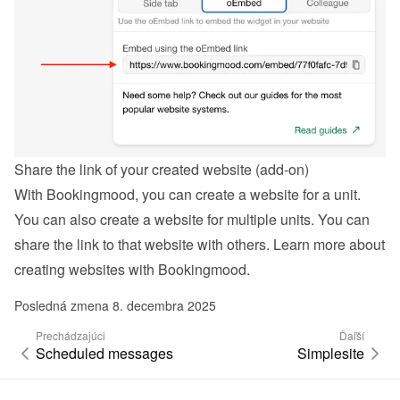
Share the link of your created website (add-on)
With Bookingmood, you can create a website for a unit. 
You can also create a website for multiple units. You can 
share the link to that website with others. Learn more about 
creating websites with Bookingmood
.
Posledná zmena 8. decembra 2025
Prechádzajúci
Ďaľší
Scheduled messages
Simplesite