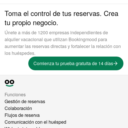
Toma el control de tus reservas. Crea
tu propio negocio.
Únete a más de 1200 empresas independientes de
alquiler vacacional que utilizan Bookingmood para
aumentar las reservas directas y fortalecer la relación con
los huéspedes.
Comienza tu prueba gratuita de 14 días
Funciones
Gestión de reservas
Colaboración
Flujos de reserva
Comunicación con el huésped