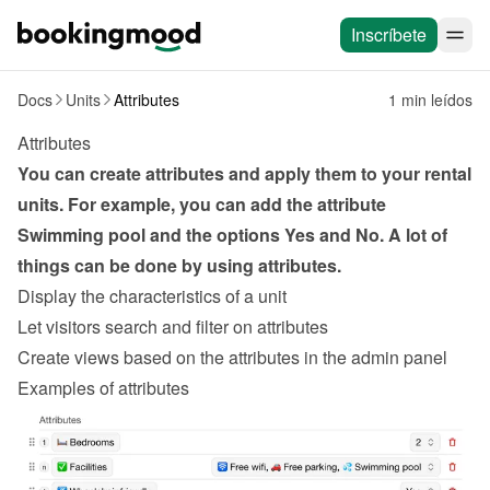
Inscríbete
Docs
Units
Attributes
1 min leídos
Attributes
You can create attributes and apply them to your rental 
units. For example, you can add the attribute 
Swimming pool and the options Yes and No. A lot of 
things can be done by using attributes.
Display the characteristics of a unit
Let visitors search and filter on attributes
Create views based on the attributes in the admin panel
Examples of attributes