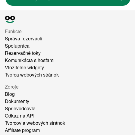
Funkcie
Správa rezervácií
Spolupráca
Rezervačné toky
Komunikácia s hosťami
Vložiteľné widgety
Tvorca webových stránok
Zdroje
Blog
Dokumenty
Sprievodcovia
Odkaz na API
Tvorcovia webových stránok
Affiliate program