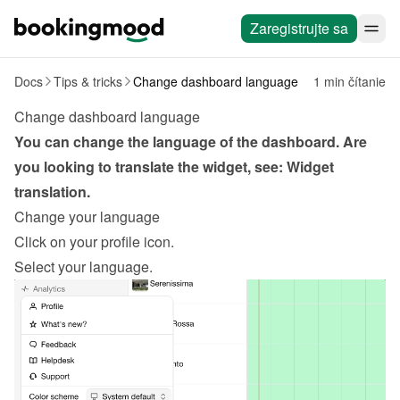
Zaregistrujte sa
Docs
Tips & tricks
Change dashboard language
1 min čítanie
Change dashboard language
You can change the language of the dashboard. Are 
you looking to translate the widget, see: 
Widget 
translation
.
Change your language
Click on your profile icon.
Select your language.