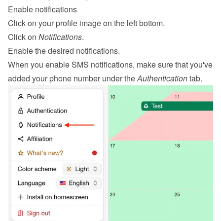
Enable notifications
Click on your profile image on the left bottom.
Click on 
Notifications
.
Enable the desired notifications.
When you enable SMS notifications, make sure that you've 
added your phone number under the 
Authentication
 tab.