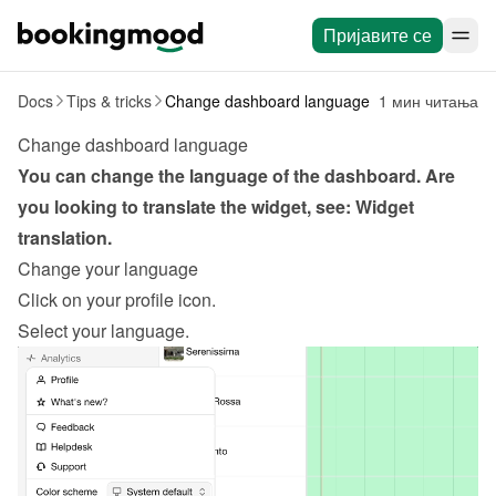
Пријавите се
Docs
Tips & tricks
Change dashboard language
1 мин читања
Change dashboard language
You can change the language of the dashboard. Are 
you looking to translate the widget, see: 
Widget 
translation
.
Change your language
Click on your profile icon.
Select your language.