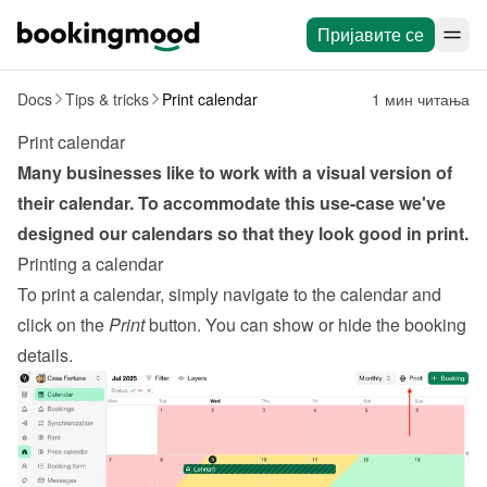
Пријавите се
Docs
Tips & tricks
Print calendar
1 мин читања
Print calendar
Many businesses like to work with a visual version of 
their calendar. To accommodate this use-case we've 
designed our calendars so that they look good in print.
Printing a calendar
To print a calendar, simply navigate to the calendar and 
click on the 
Print
 button. You can show or hide the booking 
details.