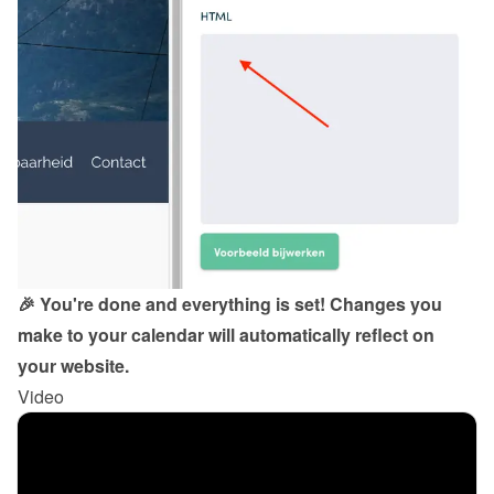
🎉 You're done and everything is set! Changes you 
make to your calendar will automatically reflect on 
your website.
Video