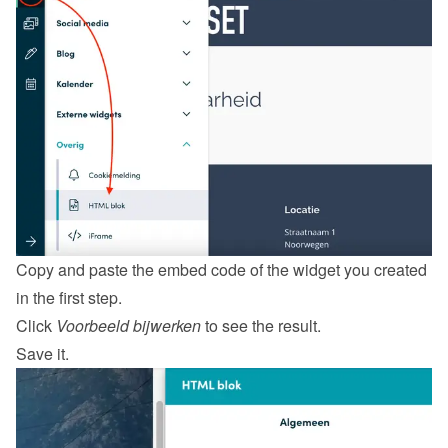
Copy and paste the embed code of the widget you created 
in the first step.
Click 
Voorbeeld bijwerken
 to see the result.
Save it.