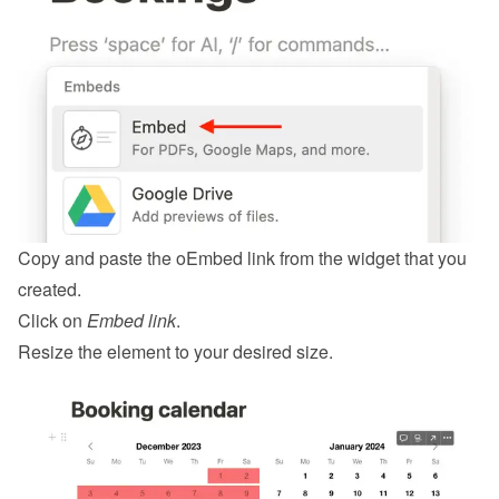
Copy and paste the oEmbed link from the 
widget
 that you 
created.
Click on 
Embed link
.
Resize the element to your desired size.