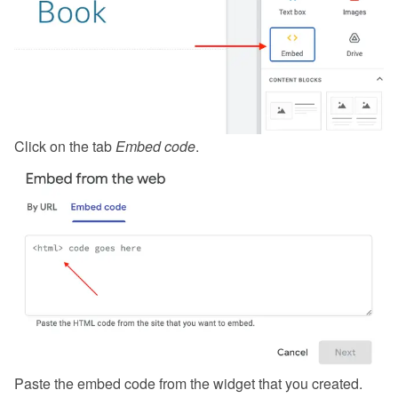
Click on the tab 
Embed code
.
Paste the embed code from the 
widget
 that you created.