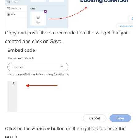
Copy and paste the embed code from the 
widget
 that you 
created and click on 
Save
.
Click on the 
Preview
 button on the right top to check the 
result.