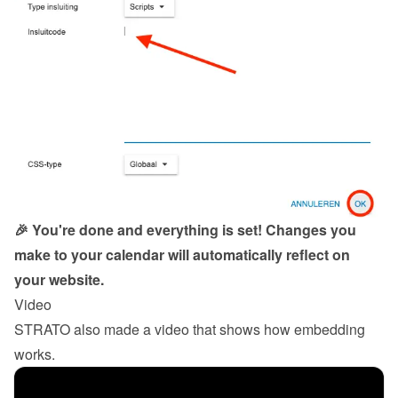
🎉 You're done and everything is set! Changes you 
make to your calendar will automatically reflect on 
your website.
Video
STRATO also made a video that shows how embedding 
works.