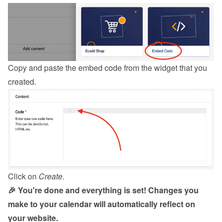
Copy and paste the embed code from the 
widget
 that you 
created.
Click on 
Create
.
🎉 You're done and everything is set! Changes you 
make to your calendar will automatically reflect on 
your website.