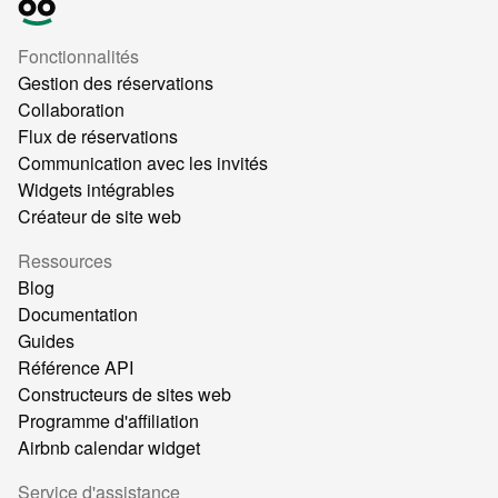
Fonctionnalités
Gestion des réservations
Collaboration
Flux de réservations
Communication avec les invités
Widgets intégrables
Créateur de site web
Ressources
Blog
Documentation
Guides
Référence API
Constructeurs de sites web
Programme d'affiliation
Airbnb calendar widget
Service d'assistance