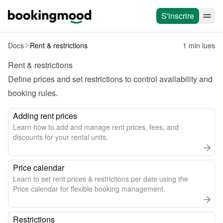
S'inscrire
Docs
Rent & restrictions
1 min lues
Rent & restrictions
Define prices and set restrictions to control availability and 
booking rules.
Adding rent prices
Learn how to add and manage rent prices, fees, and
discounts for your rental units.
Price calendar
Learn to set rent prices & restrictions per date using the
Price calendar for flexible booking management.
Restrictions