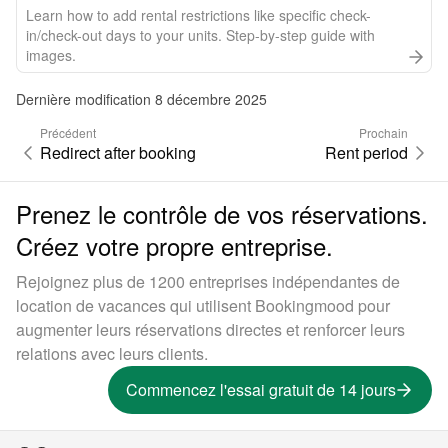
Learn how to add rental restrictions like specific check-
in/check-out days to your units. Step-by-step guide with
images.
Dernière modification 8 décembre 2025
Précédent
Prochain
Redirect after booking
Rent period
Prenez le contrôle de vos réservations.
Créez votre propre entreprise.
Rejoignez plus de 1200 entreprises indépendantes de
location de vacances qui utilisent Bookingmood pour
augmenter leurs réservations directes et renforcer leurs
relations avec leurs clients.
Commencez l'essai gratuit de 14 jours