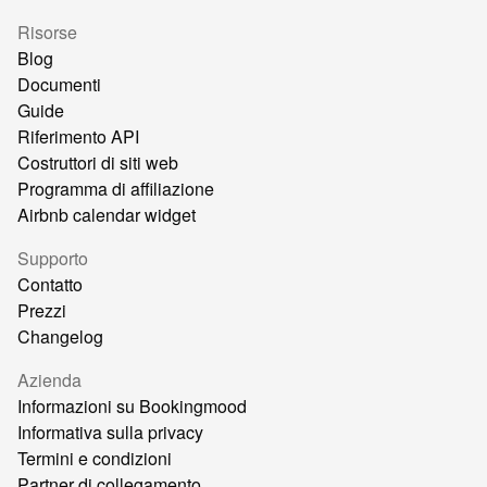
Risorse
Blog
Documenti
Guide
Riferimento API
Costruttori di siti web
Programma di affiliazione
Airbnb calendar widget
Supporto
Contatto
Prezzi
Changelog
Azienda
Informazioni su Bookingmood
Informativa sulla privacy
Termini e condizioni
Partner di collegamento