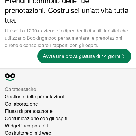
Prendi il controllo delle tue
prenotazioni. Costruisci un'attività tutta
tua.
Unisciti a 1200+ aziende indipendenti di affitti turistici che
utilizzano Bookingmood per aumentare le prenotazioni
dirette e consolidare i rapporti con gli ospiti.
Avvia una prova gratuita di 14 giorni
Caratteristiche
Gestione delle prenotazioni
Collaborazione
Flussi di prenotazione
Comunicazione con gli ospiti
Widget incorporabili
Costruttore di siti web