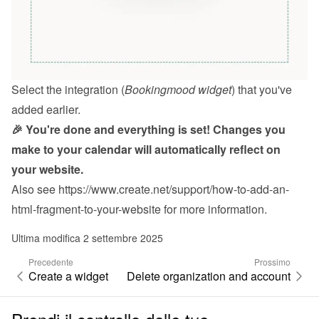
Select the integration (
Bookingmood widget
) that you've 
added earlier.
🎉 You're done and everything is set! Changes you 
make to your calendar will automatically reflect on 
your website.
Also see 
https://www.create.net/support/how-to-add-an-
html-fragment-to-your-website
 for more information.
Ultima modifica 2 settembre 2025
Precedente
Prossimo
Create a widget
Delete organization and account