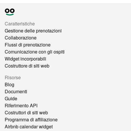
Caratteristiche
Gestione delle prenotazioni
Collaborazione
Flussi di prenotazione
Comunicazione con gli ospiti
Widget incorporabili
Costruttore di siti web
Risorse
Blog
Documenti
Guide
Riferimento API
Costruttori di siti web
Programma di affiliazione
Airbnb calendar widget