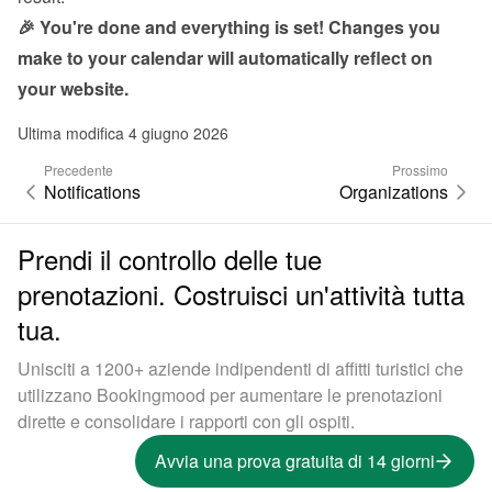
🎉 You're done and everything is set! Changes you 
make to your calendar will automatically reflect on 
your website.
Ultima modifica 4 giugno 2026
Precedente
Prossimo
Notifications
Organizations
Prendi il controllo delle tue
prenotazioni. Costruisci un'attività tutta
tua.
Unisciti a 1200+ aziende indipendenti di affitti turistici che
utilizzano Bookingmood per aumentare le prenotazioni
dirette e consolidare i rapporti con gli ospiti.
Avvia una prova gratuita di 14 giorni