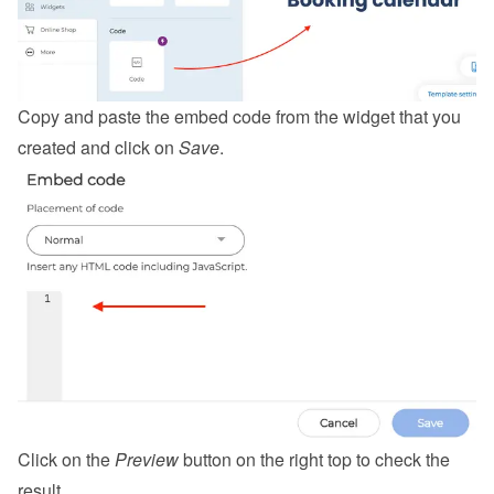
Copy and paste the embed code from the 
widget
 that you 
created and click on 
Save
.
Click on the 
Preview
 button on the right top to check the 
result.