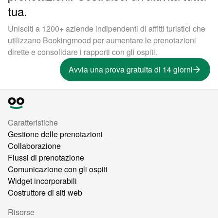
tua.
Unisciti a 1200+ aziende indipendenti di affitti turistici che
utilizzano Bookingmood per aumentare le prenotazioni
dirette e consolidare i rapporti con gli ospiti.
Avvia una prova gratuita di 14 giorni
Caratteristiche
Gestione delle prenotazioni
Collaborazione
Flussi di prenotazione
Comunicazione con gli ospiti
Widget incorporabili
Costruttore di siti web
Risorse