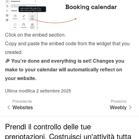
Click on the embed section.
Copy and paste the embed code from the 
widget
 that you 
created.
🎉 You're done and everything is set! Changes you 
make to your calendar will automatically reflect on 
your website.
Ultima modifica 2 settembre 2025
Precedente
Prossimo
Websites
Weebly
Prendi il controllo delle tue
prenotazioni. Costruisci un'attività tutta