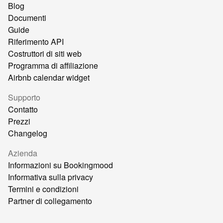
Blog
Documenti
Guide
Riferimento API
Costruttori di siti web
Programma di affiliazione
Airbnb calendar widget
Supporto
Contatto
Prezzi
Changelog
Azienda
Informazioni su Bookingmood
Informativa sulla privacy
Termini e condizioni
Partner di collegamento