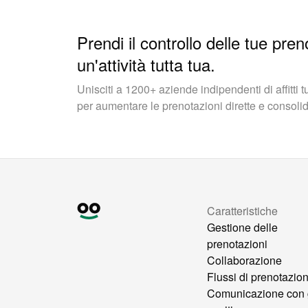
Prendi il controllo delle tue pren
un'attività tutta tua.
Unisciti a 1200+ aziende indipendenti di affitti 
per aumentare le prenotazioni dirette e consolidar
Caratteristiche
Gestione delle
prenotazioni
Collaborazione
Flussi di prenotazio
Comunicazione con 