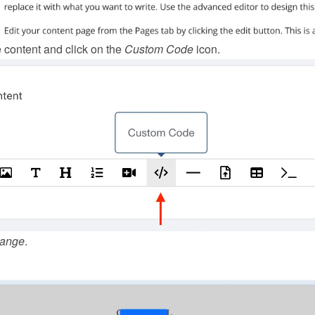
content and click on the 
Custom Code
 icon.
ange
.