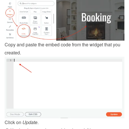
Copy and paste the embed code from the 
widget
 that you 
created.
Click on 
Update
.