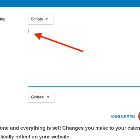
done and everything is set! Changes you make to your calen
tically reflect on your website.