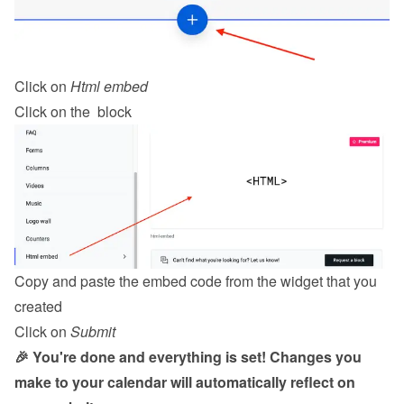
Click on 
Html embed
Click on the  block
Copy and paste the embed code from the 
widget
 that you 
created
Click on 
Submit
🎉 You're done and everything is set! Changes you 
make to your calendar will automatically reflect on 