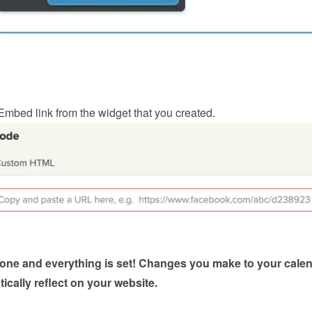
Embed link from the widget
 that you created.
done and everything is set! Changes you make to your calen
tically reflect on your website.