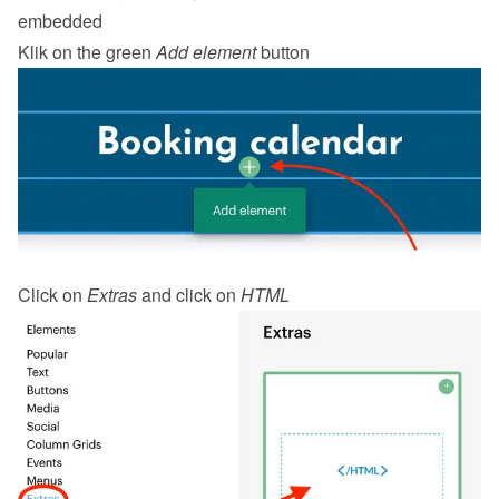
embedded
Klik on the green 
Add element
 button
Click on 
Extras
 and click on 
HTML