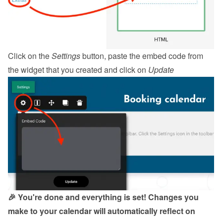
Click on the 
Settings
 button, paste the embed code from 
the 
widget
 that you created and click on 
Update
🎉 You're done and everything is set! Changes you 
make to your calendar will automatically reflect on 