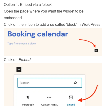
Option 1: Embed via a 'block'
Open the page where you want the widget to be 
embedded
Click on the + icon to add a so called 'block' in WordPress
Click on 
Embed