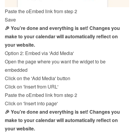
Paste the oEmbed link from step 2
Save
🎉 You're done and everything is set! Changes you 
make to your calendar will automatically reflect on 
your website.
Option 2: Embed via 'Add Media'
Open the page where you want the widget to be 
embedded
Click on the 'Add Media' button
Click on 'Insert from URL'
Paste the oEmbed link from step 2
Click on 'Insert into page'
🎉 You're done and everything is set! Changes you 
make to your calendar will automatically reflect on 
your website.