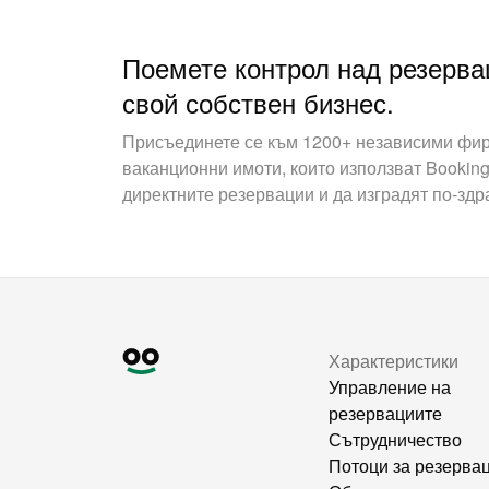
Поемете контрол над резерва
свой собствен бизнес.
Присъединете се към 1200+ независими фир
ваканционни имоти, които използват Booking
директните резервации и да изградят по-здр
Характеристики
Управление на
резервациите
Сътрудничество
Потоци за резерва