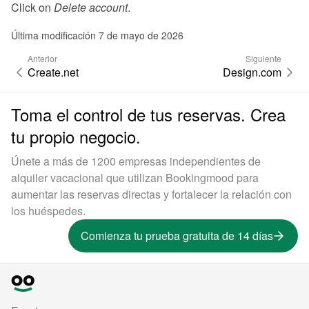
Click on 
Delete account
.
Última modificación 7 de mayo de 2026
Anterior
Siguiente
Create.net
Design.com
Toma el control de tus reservas. Crea
tu propio negocio.
Únete a más de 1200 empresas independientes de
alquiler vacacional que utilizan Bookingmood para
aumentar las reservas directas y fortalecer la relación con
los huéspedes.
Comienza tu prueba gratuita de 14 días