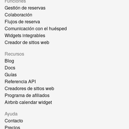
Funciones
Gestión de reservas
Colaboración
Flujos de reserva
Comunicación con el huésped
Widgets integrables
Creador de sitios web
Recursos
Blog
Docs
Guías
Referencia API
Creadores de sitios web
Programa de afiliados
Airbnb calendar widget
Ayuda
Contacto
Precios