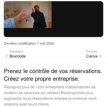
Dernière modification 7 mai 2026
Précédent
Prochain
Boxmode
Canva
Prenez le contrôle de vos réservations.
Créez votre propre entreprise.
Rejoignez plus de 1200 entreprises indépendantes de
location de vacances qui utilisent Bookingmood pour
augmenter leurs réservations directes et renforcer leurs
relations avec leurs clients.