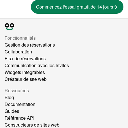
Commencez l'essai gratuit de 14 jours
Fonctionnalités
Gestion des réservations
Collaboration
Flux de réservations
Communication avec les invités
Widgets intégrables
Créateur de site web
Ressources
Blog
Documentation
Guides
Référence API
Constructeurs de sites web