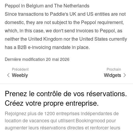
Peppol in Belgium and The Netherlands
Since transactions to Paddle's UK and US entities are not 
domestic, they are not subject to the Peppol requirement, 
which, in this case, we don't send invoices to Peppol, as 
neither the United Kingdom nor the United States currently 
has a B2B e-invoicing mandate in place.
Dernière modification 20 mai 2026
Précédent
Prochain
Weebly
Widgets
Prenez le contrôle de vos réservations.
Créez votre propre entreprise.
Rejoignez plus de 1200 entreprises indépendantes de
location de vacances qui utilisent Bookingmood pour
augmenter leurs réservations directes et renforcer leurs