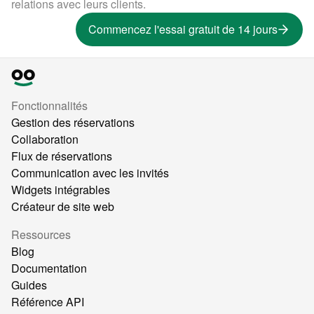
relations avec leurs clients.
Commencez l'essai gratuit de 14 jours
Fonctionnalités
Gestion des réservations
Collaboration
Flux de réservations
Communication avec les invités
Widgets intégrables
Créateur de site web
Ressources
Blog
Documentation
Guides
Référence API