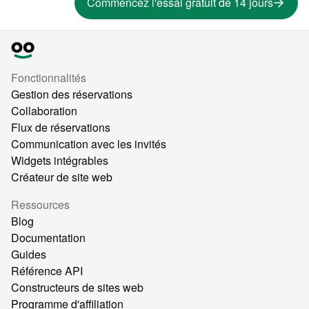
Commencez l'essai gratuit de 14 jours
Fonctionnalités
Gestion des réservations
Collaboration
Flux de réservations
Communication avec les invités
Widgets intégrables
Créateur de site web
Ressources
Blog
Documentation
Guides
Référence API
Constructeurs de sites web
Programme d'affiliation