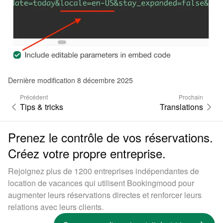
Dernière modification 8 décembre 2025
Précédent
Prochain
Tips & tricks
Translations
Prenez le contrôle de vos réservations.
Créez votre propre entreprise.
Rejoignez plus de 1200 entreprises indépendantes de
location de vacances qui utilisent Bookingmood pour
augmenter leurs réservations directes et renforcer leurs
relations avec leurs clients.