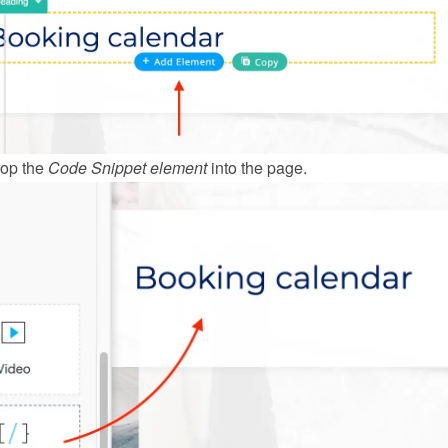
op the 
Code Snippet
element
 into the page.