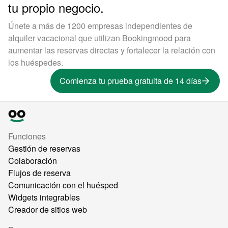
tu propio negocio.
Únete a más de 1200 empresas independientes de
alquiler vacacional que utilizan Bookingmood para
aumentar las reservas directas y fortalecer la relación con
los huéspedes.
Comienza tu prueba gratuita de 14 días
Funciones
Gestión de reservas
Colaboración
Flujos de reserva
Comunicación con el huésped
Widgets integrables
Creador de sitios web