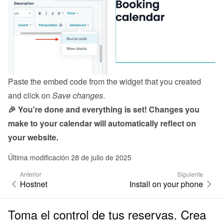
Paste the embed code from the 
widget
 that you created 
and click on 
Save changes
.
🎉 You're done and everything is set! Changes you 
make to your calendar will automatically reflect on 
your website.
Última modificación 28 de julio de 2025
Anterior
Siguiente
Hostnet
Install on your phone
Toma el control de tus reservas. Crea