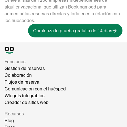
alquiler vacacional que utilizan Bookingmood para
aumentar las reservas directas y fortalecer la relación con
los huéspedes.
Comienza tu prueba gratuita de 14 días
Funciones
Gestión de reservas
Colaboración
Flujos de reserva
Comunicación con el huésped
Widgets integrables
Creador de sitios web
Recursos
Blog