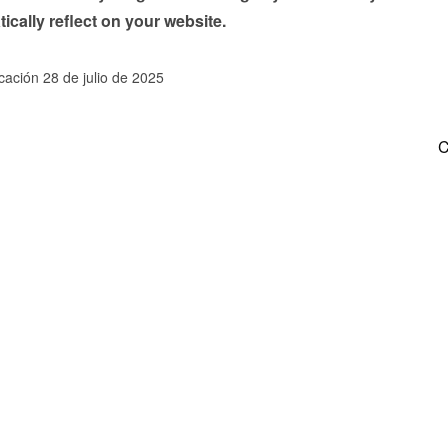
tically reflect on your website.
cación 28 de julio de 2025
C