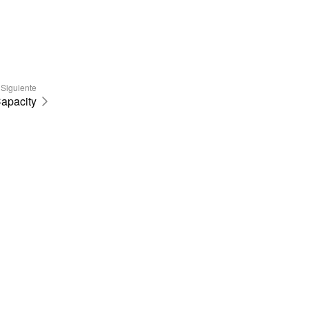
Siguiente
apacity