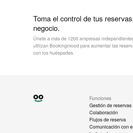
Toma el control de tus reservas
negocio.
Únete a más de 1200 empresas independientes 
utilizan Bookingmood para aumentar las reservas
con los huéspedes.
Funciones
Gestión de reservas
Colaboración
Flujos de reserva
Comunicación con e