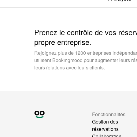
Prenez le contrôle de vos réser
propre entreprise.
Rejoignez plus de 1200 entreprises indépendan
utilisent Bookingmood pour augmenter leurs rése
leurs relations avec leurs clients.
Fonctionnalités
Gestion des
réservations
Collaboration