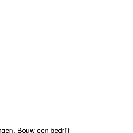
ngen. Bouw een bedrijf