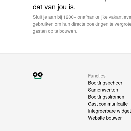
dat van jou is.
Sluit je aan bij 1200+ onafhankelijke vakantie
gebruiken om hun directe boekingen te vergrot
gasten op te bouwen.
Functies
Boekingsbeheer
Samenwerken
Boekingsstromen
Gast communicatie
Integreerbare widget
Website bouwer