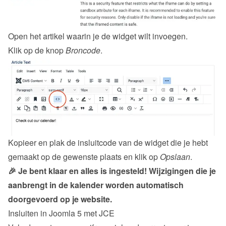
Open het artikel waarin je de widget wilt invoegen.
Klik op de knop 
Broncode
.
Kopieer en plak de insluitcode van de 
widget
 die je hebt 
gemaakt op de gewenste plaats en klik op 
Opslaan
.
🎉 Je bent klaar en alles is ingesteld! Wijzigingen die je 
aanbrengt in de kalender worden automatisch 
doorgevoerd op je website.
Insluiten in Joomla 5 met JCE