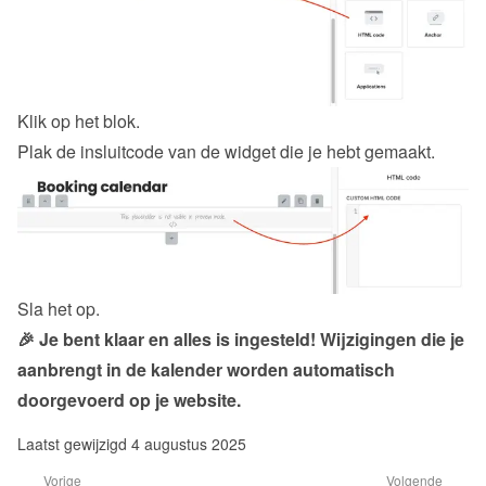
Klik op het blok.
Plak de insluitcode van de 
widget
 die je hebt gemaakt.
Sla het op.
🎉 Je bent klaar en alles is ingesteld! Wijzigingen die je 
aanbrengt in de kalender worden automatisch 
doorgevoerd op je website.
Laatst gewijzigd 4 augustus 2025
Vorige
Volgende