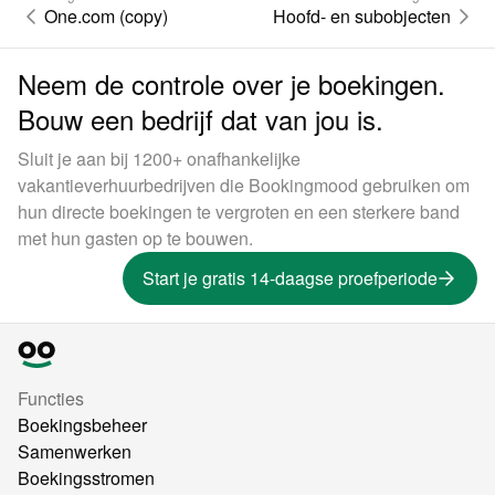
One.com (copy)
Hoofd- en subobjecten
Neem de controle over je boekingen.
Bouw een bedrijf dat van jou is.
Sluit je aan bij 1200+ onafhankelijke
vakantieverhuurbedrijven die Bookingmood gebruiken om
hun directe boekingen te vergroten en een sterkere band
met hun gasten op te bouwen.
Start je gratis 14-daagse proefperiode
Functies
Boekingsbeheer
Samenwerken
Boekingsstromen