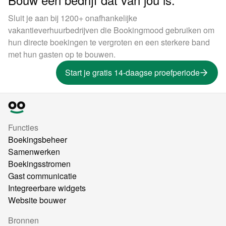
Sluit je aan bij 1200+ onafhankelijke
vakantieverhuurbedrijven die Bookingmood gebruiken om
hun directe boekingen te vergroten en een sterkere band
met hun gasten op te bouwen.
Start je gratis 14-daagse proefperiode
Functies
Boekingsbeheer
Samenwerken
Boekingsstromen
Gast communicatie
Integreerbare widgets
Website bouwer
Bronnen